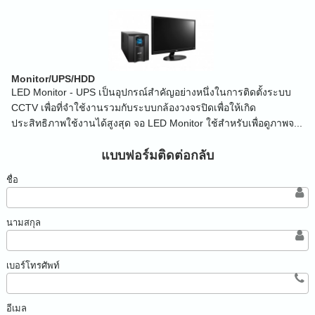
Monitor/UPS/HDD
LED Monitor - UPS เป็นอุปกรณ์สำคัญอย่างหนึ่งในการติดตั้งระบบ
CCTV เพื่อที่จำใช้งานรวมกับระบบกล้องวงจรปิดเพื่อให้เกิด
ประสิทธิภาพใช้งานได้สูงสุด จอ LED Monitor ใช้สำหรับเพื่อดูภาพจ...
แบบฟอร์มติดต่อกลับ
ชื่อ
นามสกุล
เบอร์โทรศัพท์
อีเมล