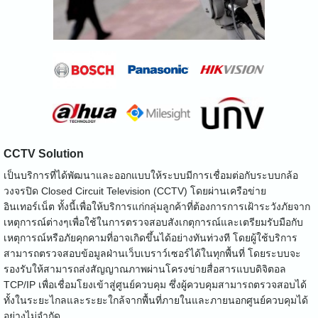
CCTV Solution
เป็นบริการที่ได้พัฒนาและออกแบบให้ระบบมีการเชื่อมต่อกับระบบกล้อ
วงจรปิด Closed Circuit Television (CCTV) โดยผ่านเครือข่าย
อินเทอร์เน็ต ทั้งนี้เพื่อให้บริการแก่กลุ่มลูกค้าที่ต้องการการเฝ้าระวังภัยจาก
เหตุการณ์ต่างๆเพื่อใช้ในการตรวจสอบสังเกตุการณ์และเตรียมรับมือกับ
เหตุการณ์หรือภัยคุกคามที่อาจเกิดขึ้นได้อย่างทันท่วงที โดยผู้ใช้บริการ
สามารถตรวจสอบข้อมูลฝ่านเว็บเบราว์เซอร์ได้ในทุกพื้นที่ โดยระบบจะ
รองรับให้สามารถส่งสัญญาณภาพผ่านโครงข่ายสื่อสารแบบดิจิตอล
TCP/IP เพื่อเชื่อมโยงเข้าสู่ศูนย์ควบคุม ซึ่งผู้ควบคุมสามารถตรวจสอบได้
ทั้งในระยะไกลและระยะใกล้จากพื้นที่ภายในและภายนอกศูนย์ควบคุมได้
อย่างไม่จำกัด