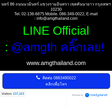
นทร์ 86 ถนนนวมินทร์ แขวงรามอินทรา เขตคันนายาว กรุงเทพฯ
10230
Tel. 02-136-6875 Mobile. 086-349-0022, E-mail
:
info@amgthailand.com
LINE Official
:
@amgth คลิ๊กเลย!
www.amgthailand.com
ติดต่อ
0863490022
คลิกเพื่อโทร
Visitors:
237,323