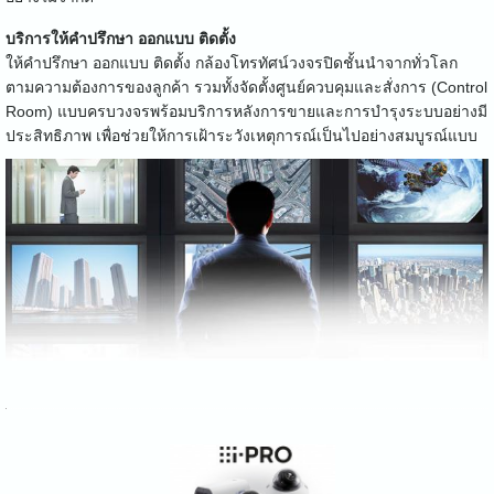
บริการให้คำปรึกษา ออกแบบ ติดตั้ง
ให้คำปรึกษา ออกแบบ ติดตั้ง กล้องโทรทัศน์วงจรปิดชั้นนำจากทั่วโลก
ตามความต้องการของลูกค้า รวมทั้งจัดตั้งศูนย์ควบคุมและสั่งการ (Control
Room) แบบครบวงจรพร้อมบริการหลังการขายและการบำรุงระบบอย่างมี
ประสิทธิภาพ เพื่อช่วยให้การเฝ้าระวังเหตุการณ์เป็นไปอย่างสมบูรณ์แบบ