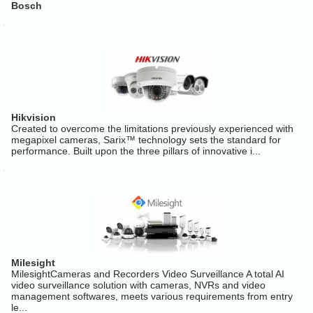
Bosch
Hikvision
Created to overcome the limitations previously experienced with
megapixel cameras, Sarix™ technology sets the standard for
performance. Built upon the three pillars of innovative i...
Milesight
MilesightCameras and Recorders Video Surveillance A total AI
video surveillance solution with cameras, NVRs and video
management softwares, meets various requirements from entry
le...