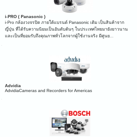
i-PRO ( Panasonic )
i-Pro กล้องวงจรปิด ภายใต้แบรนด์ Panasonic เดิม เป็นสินค้าจาก
ญี่ปุ่น ที่ได้รับความนิยมเป็นอันดับต้นๆ ในประเทศไทยมายังยาวนาน
และเป็นที่ยอมรับถึงคุณภาพทั่วโลกจากผู้ใช้งานจริง มีศูนย...
Advidia
AdvidiaCameras and Recorders for Americas