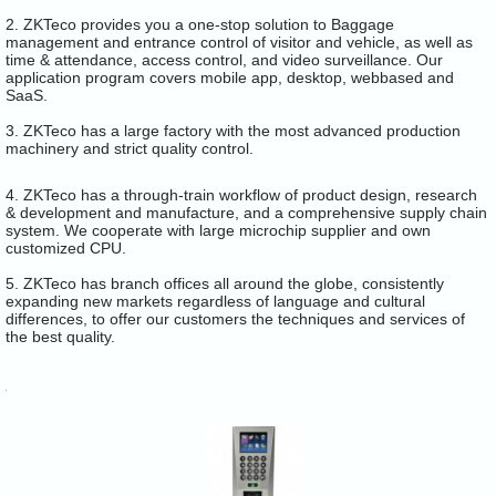
2. ZKTeco provides you a one-stop solution to Baggage
management and entrance control of visitor and vehicle, as well as
time & attendance, access control, and video surveillance. Our
application program covers mobile app, desktop, webbased and
SaaS.
3. ZKTeco has a large factory with the most advanced production
machinery and strict quality control.
4. ZKTeco has a through-train workflow of product design, research
& development and manufacture, and a comprehensive supply chain
system. We cooperate with large microchip supplier and own
customized CPU.
5. ZKTeco has branch offices all around the globe, consistently
expanding new markets regardless of language and cultural
differences, to offer our customers the techniques and services of
the best quality.