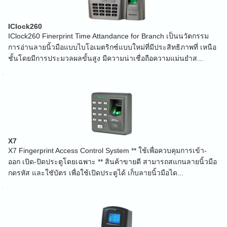
IClock260
IClock260 Finerprint Time Attandance for Branch เป็นนวัตกรรม
การอ่านลายนิ้วมือแบบไบโอเมตริกซ์แบบใหม่ที่มีประสิทธิภาพที่ เหนือ
ชั้นโดยมีการประมวลผลขั้นสูง มีความน่าเชื่อถือความแม่นยำส...
X7
X7 Fingerprint Access Control System ** ใช้เพื่อควบคุมการเข้า-
ออก เปิด-ปิดประตูโดยเฉพาะ ** สินค้าขายดี สามารถสแกนลายนิ้วมือ
กดรหัส และใชับัตร เพื่อใช้เปิดประตูได้ เก็บลายนิ้วมือได...