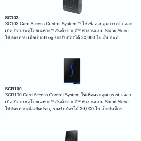
SC103
SC103 Card Access Control System ** ใช้เพื่อควบคุมการเข้า-ออก
เปิด-ปิดประตูโดยเฉพาะ** สินค้าขายดี** ทำงานแบบ Stand Alone
ใชับัตรทาบ เพื่อเปิดประตู รองรับบัตรได้ 30,000 ใบ เก็บบันท...
SCR100
SCR100 Card Access Control System ใช้เพื่อควบคุมการเข้า-ออก
เปิด-ปิดประตูโดยเฉพาะ** สินค้าขายดี** ทำงานแบบ Stand Alone
ใชับัตรทาบเพื่อเปิดประตู รองรับบัตรได้ 30,000 ใบ เก็บบันทึกข...