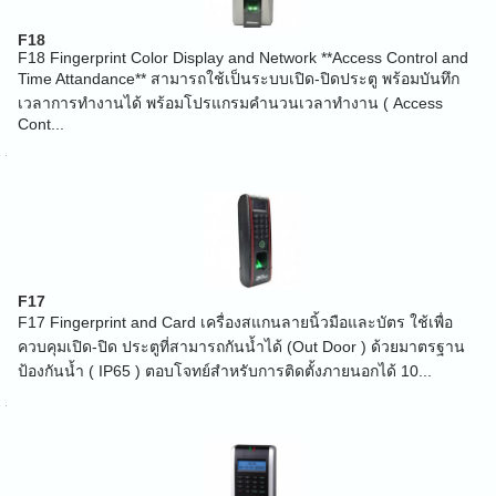
F18
F18 Fingerprint Color Display and Network **Access Control and
Time Attandance** สามารถใช้เป็นระบบเปิด-ปิดประตู พร้อมบันทึก
เวลาการทำงานได้ พร้อมโปรแกรมคำนวนเวลาทำงาน ( Access
Cont...
F17
F17 Fingerprint and Card เครื่องสแกนลายนิ้วมือและบัตร ใช้เพื่อ
ควบคุมเปิด-ปิด ประตูที่สามารถกันน้ำได้ (Out Door ) ด้วยมาตรฐาน
ป้องกันน้ำ ( IP65 ) ตอบโจทย์สำหรับการติดตั้งภายนอกได้ 10...