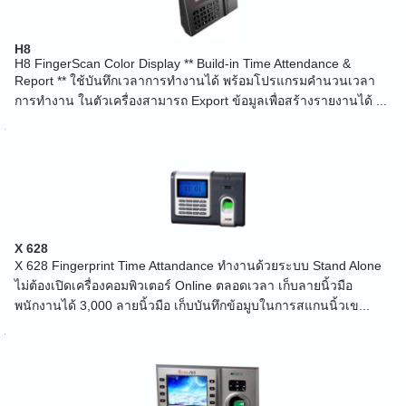
H8
H8 FingerScan Color Display ** Build-in Time Attendance &
Report ** ใช้บันทึกเวลาการทำงานได้ พร้อมโปรแกรมคำนวนเวลา
การทำงาน ในตัวเครื่องสามารถ Export ข้อมูลเพื่อสร้างรายงานได้ ...
X 628
X 628 Fingerprint Time Attandance ทำงานด้วยระบบ Stand Alone
ไม่ต้องเปิดเครื่องคอมพิวเตอร์ Online ตลอดเวลา เก็บลายนิ้วมือ
พนักงานได้ 3,000 ลายนิ้วมือ เก็บบันทึกข้อมูบในการสแกนนิ้วเข...