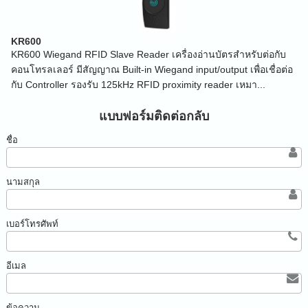
KR600
KR600 Wiegand RFID Slave Reader เครื่องอ่านบัตรสำหรับต่อกับ
คอนโทรลเลอร์ มีสัญญาณ Built-in Wiegand input/output เพื่อเชื่อต่อ
กับ Controller รองรับ 125kHz RFID proximity reader เหมา...
แบบฟอร์มติดต่อกลับ
ชื่อ
นามสกุล
เบอร์โทรศัพท์
อีเมล
ข้อความ