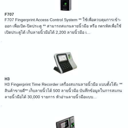
F707
F707 Fingerprint Access Control System ** ใช้เพื่อควบคุมการเข้า-
ออก เพื่อเปิด-ปิดประตู ** สามารถสแกนลายนิ้วมือ หรือ กดรหัสเพื่อใช้
เปิดประตูได้ เก็บลายนิ้วมือได้ 2,200 ลายนิ้วมือ เ...
H3
H3 Fingerprint Time Recorder เครื่องสแกนลายนิ้วมือ แบบตั้งโต๊ะ **
สินค้าขายดี** เก็บลายนิ้วได้ 500 ลายนิ้วมือ บันทึกข้อมูลในการสแกน
ลายนิ้วมือได้ 30,000 รายการ หัวอ่านลายนิ้วมือแบบ...