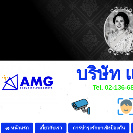
บริษัท 
Tel. 02-136-
หน้าแรก
เกี่ยวกับเรา
การบำรุงรักษาเชิงป้องกัน