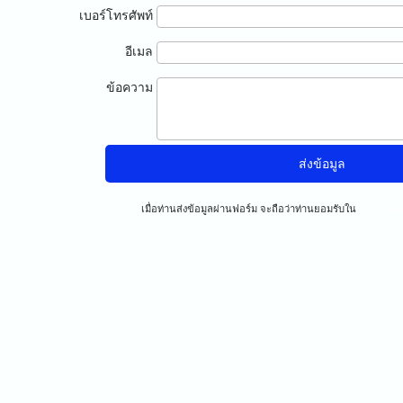
เบอร์โทรศัพท์
อีเมล
ข้อความ
เมื่อท่านส่งข้อมูลผ่านฟอร์ม จะถือว่าท่านยอมรับใน
นโยบายคว