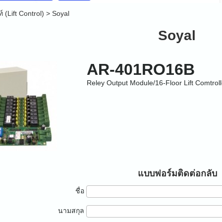
 (Lift Control)
>
Soyal
Soyal
AR-401RO16B
Reley Output Module/16-Floor Lift Comtroll
แบบฟอร์มติดต่อกลับ
ชื่อ
นามสกุล