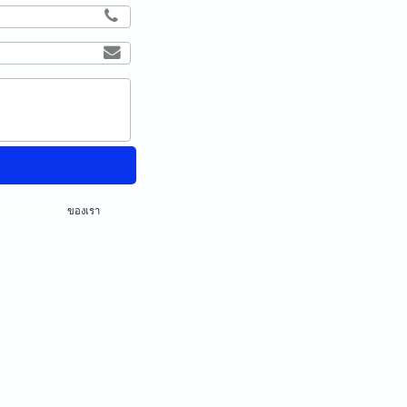
ามเป็นส่วนตัว
ของเรา