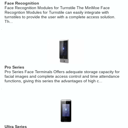
Face Recognition
Face Recognition Modules for Turnstile The MinMoe Face
Recogntion Modules for Turnstile can easily integrate with
turnstiles to provide the user with a complete access solution.
Th...
Pro Series
Pro Series Face Terminals Offers adequate storage capacity for
facial images and complete access control and time attendance
functions, giving this series the advantages of high c...
Ultra Series