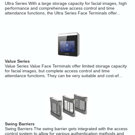
Ultra Series With a large storage capacity for facial images, high
performance and comprehensive access control and time
attendance functions, the Ultra Series Face Terminals offer...
Value Series
Value Series Value Face Terminals offer limited storage capacity
for facial images, but complete access control and time
attendance functions. They can be very suitable and cost-ef...
Swing Barriers
Swing Barriers The swing barrier gets integrated with the access
control system to allow for various authentication methods and