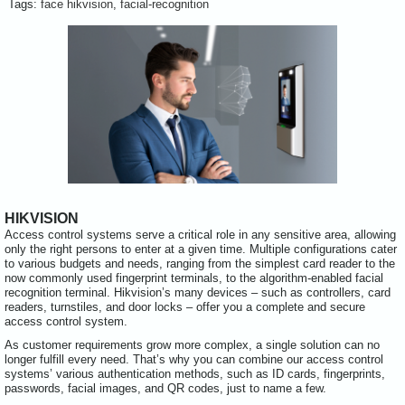
Tags:
face hikvision
,
facial-recognition
HIKVISION
Access control systems serve a critical role in any sensitive area, allowing
only the right persons to enter at a given time. Multiple configurations cater
to various budgets and needs, ranging from the simplest card reader to the
now commonly used fingerprint terminals, to the algorithm-enabled facial
recognition terminal. Hikvision’s many devices – such as controllers, card
readers, turnstiles, and door locks – offer you a complete and secure
access control system.
As customer requirements grow more complex, a single solution can no
longer fulfill every need. That’s why you can combine our access control
systems’ various authentication methods, such as ID cards, fingerprints,
passwords, facial images, and QR codes, just to name a few.