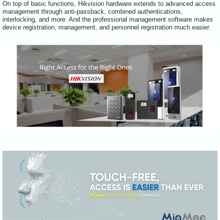
On top of basic functions, Hikvision hardware extends to advanced access
management through anti-passback, combined authentications,
interlocking, and more. And the professional management software makes
device registration, management, and personnel registration much easier.