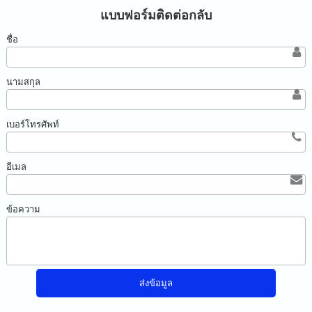
แบบฟอร์มติดต่อกลับ
ชื่อ
นามสกุล
เบอร์โทรศัพท์
อีเมล
ข้อความ