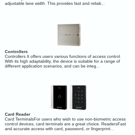
adjustable lane width. This provides fast and reliab...
Controllers
Controllers It offers users various functions of access control.
With its high adaptability, the device is suitable for a range of
different application scenarios, and can be integ...
Card Reader
Card TerminalsFor users who wish to use non-biometric access
control devices, card terminals are a great choice. ReadersFast
and accurate access with card, password, or fingerprint...