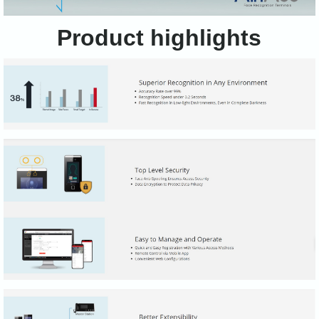
Product highlights