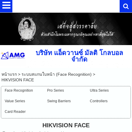
บริษัท แอ็ดวานซ์ มัลติ โกลบอล
จำกัด
หน้าแรก
>
ระบบสแกนใบหน้า (Face Recognition)
>
HIKVISION FACE
Face Recognition
Pro Series
Ultra Series
Value Series
Swing Barriers
Controllers
Card Reader
HIKVISION FACE