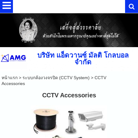
บริษัท แอ็ดวานซ์ มัลติ โกลบอล
จำกัด
หน้าแรก
>
ระบบกล้องวงจรปิด (CCTV System)
>
CCTV
Accessories
CCTV Accessories