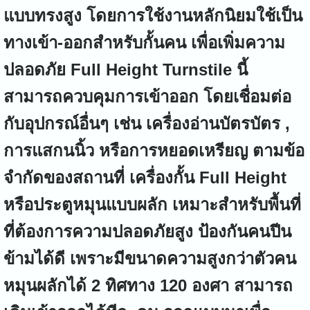
แบบทรงสูง โดยการใช้งานหลักนิยมใช้เป็น
ทางเข้า-ออกสำหรับกั้นคน เพื่อเพิ่มความ
ปลอดภัย Full Height Turnstile นี้
สามารถควบคุมการเข้าออก โดยเชื่อมต่อ
กับอุปกรณ์อื่นๆ เช่น เครื่องอ่านบัตรบัตร ,
การแสกนนิ้ว หรือการหยอดเหรียญ ตามข้อ
จำกัดของสถานที่ เครื่องกั้น Full Height
หรือประตูหมุนแบบผลัก เหมาะสำหรับพื้นที่
ที่ต้องการความปลอดภัยสูง ป้องกันคนปีน
ข้ามได้ดี เพราะมีขนาดความสูงกว่าตัวคน
หมุนผลักได้ 2 ทิศทาง 120 องศา สามารถ