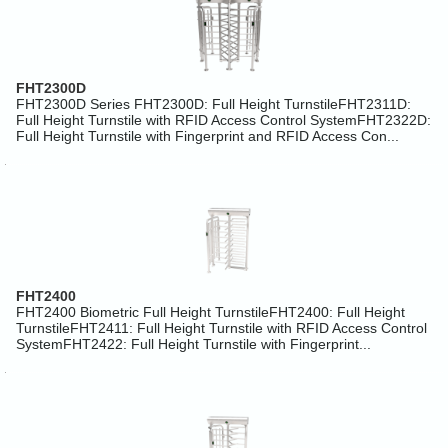
FHT2300D
FHT2300D Series FHT2300D: Full Height TurnstileFHT2311D:
Full Height Turnstile with RFID Access Control SystemFHT2322D:
Full Height Turnstile with Fingerprint and RFID Access Con...
FHT2400
FHT2400 Biometric Full Height TurnstileFHT2400: Full Height
TurnstileFHT2411: Full Height Turnstile with RFID Access Control
SystemFHT2422: Full Height Turnstile with Fingerprint...