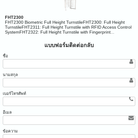
FHT2300
FHT2300 Biometric Full Height TurnstileFHT2300: Full Height
TurnstileFHT2311: Full Height Turnstile with RFID Access Control
SystemFHT2322: Full Height Turnstile with Fingerprint...
แบบฟอร์มติดต่อกลับ
ชื่อ
นามสกุล
เบอร์โทรศัพท์
อีเมล
ข้อความ