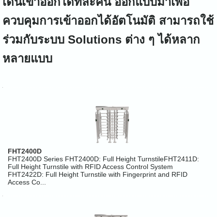
เดินเข้าออกได้ทีละคน ออกแบบมาเพื่อ
ควบคุมการเข้าออกได้อัตโนมัติ สามารถใช้
ร่วมกับระบบ Solutions ต่าง ๆ ได้หลาก
หลายแบบ
FHT2400D
FHT2400D Series FHT2400D: Full Height TurnstileFHT2411D:
Full Height Turnstile with RFID Access Control System
FHT2422D: Full Height Turnstile with Fingerprint and RFID
Access Co...