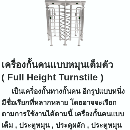
เครื่องกั้นคนแบบหมุนเต็มตัว
(
Full Height Turnstile )
เป็นเครื่องกั้นทางกั้นคน อีกรูปแบบหนึ่ง
มีชื่อเรียกที่หลากหลาย โดยอาจจะเรียก
ตามการใช้งานได้ตามนี้ เครื่องกั้นคนแบบ
เต็ม , ประตูหมุน , ประตูผลัก , ประตูหมุน