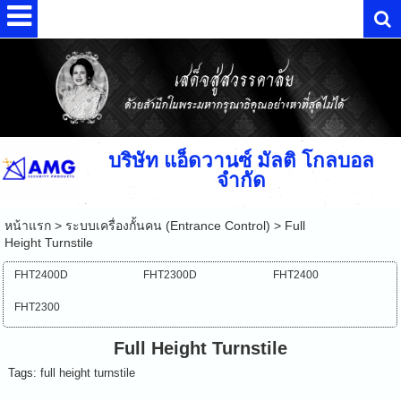
บริษัท แอ็ดวานซ์ มัลติ โกลบอล
จำกัด
หน้าแรก
>
ระบบเครื่องกั้นคน (Entrance Control)
>
Full
Height Turnstile
FHT2400D
FHT2300D
FHT2400
FHT2300
Full Height Turnstile
Tags:
full height turnstile