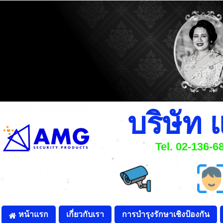
บริษัท 
Tel. 02-136-
หน้าแรก
เกี่ยวกับเรา
การบำรุงรักษาเชิงป้องกัน