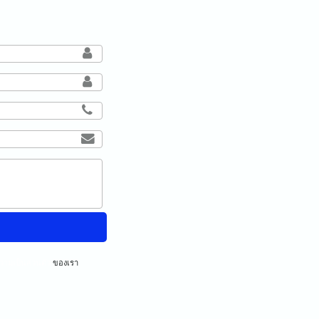
ามเป็นส่วนตัว
ของเรา