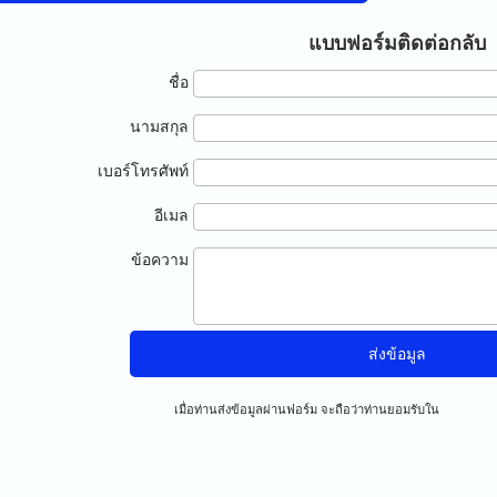
แบบฟอร์มติดต่อกลับ
ชื่อ
นามสกุล
เบอร์โทรศัพท์
อีเมล
ข้อความ
เมื่อท่านส่งข้อมูลผ่านฟอร์ม จะถือว่าท่านยอมรับใน
นโยบายคว