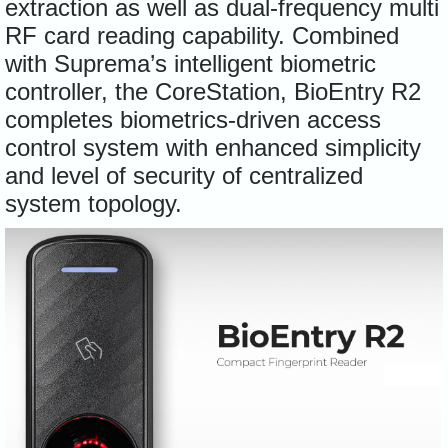
extraction as well as dual-frequency multi
RF card reading capability. Combined
with Suprema’s intelligent biometric
controller, the CoreStation, BioEntry R2
completes biometrics-driven access
control system with enhanced simplicity
and level of security of centralized
system topology.