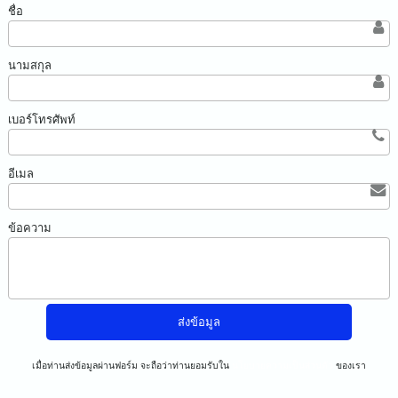
ชื่อ
นามสกุล
เบอร์โทรศัพท์
อีเมล
ข้อความ
เมื่อท่านส่งข้อมูลผ่านฟอร์ม จะถือว่าท่านยอมรับใน
นโยบายความเป็นส่วนตัว
ของเรา