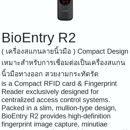
BioEntry R2
( เครื่องสแกนลายนิ้วมือ ) Compact Design
เหมาะสำหรับการเชื่อมต่อเป็นเครื่องสแกน
นิ้วมือทางออก สวยงามกระทัดรัด
is a Compact RFID card & Fingerprint
Reader exclusively designed for
centralized access control systems.
Packed in a slim, mullion-type design,
BioEntry R2 provides high-definition
fingerprint image capture, minutiae