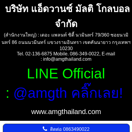
บริษัท แอ็ดวานซ์ มัลติ โกลบอล
จำกัด
(สำนักงานใหญ่) : เดอะ แพลนท์ ซิตี้ นวมินทร์ 79/360 ซอยนวมิ
นทร์ 86 ถนนนวมินทร์ แขวงรามอินทรา เขตคันนายาว กรุงเทพฯ
10230
Tel. 02-136-6875 Mobile. 086-349-0022, E-mail
:
info@amgthailand.com
LINE Official
:
@amgth คลิ๊กเลย!
www.amgthailand.com
ติดต่อ
0863490022