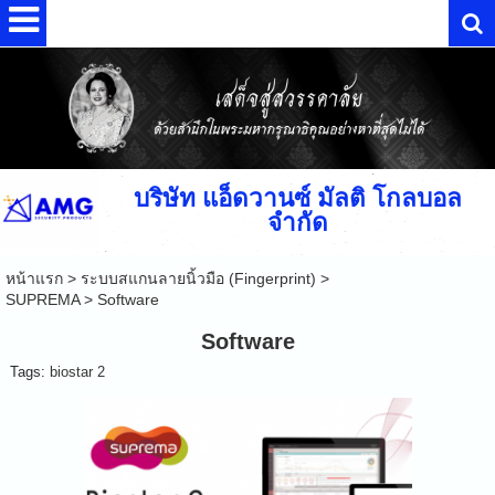
บริษัท แอ็ดวานซ์ มัลติ โกลบอล
จำกัด
หน้าแรก
>
ระบบสแกนลายนิ้วมือ (Fingerprint)
>
SUPREMA
>
Software
Software
Tags:
biostar 2