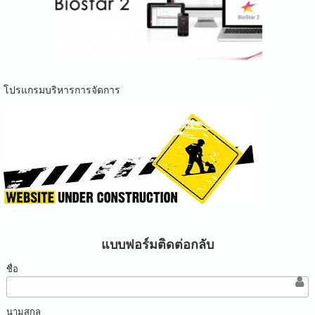
โปรแกรมบริหารการจัดการ
แบบฟอร์มติดต่อกลับ
ชื่อ
นามสกุล