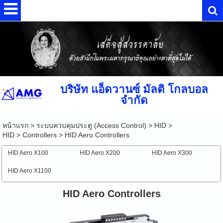
บริษัท แอ็ดวานซ์ มัลติ โกลบอล
จำกัด
หน้าแรก
>
ระบบควบคุมประตู (Access Control)
>
HID
>
HID > Controllers
>
HID Aero Controllers
HID Aero X100
HID Aero X200
HID Aero X300
HID Aero X1100
HID Aero Controllers