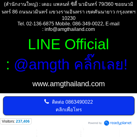
(สำนักงานใหญ่) : เดอะ แพลนท์ ซิตี้ นวมินทร์ 79/360 ซอยนวมิ
นทร์ 86 ถนนนวมินทร์ แขวงรามอินทรา เขตคันนายาว กรุงเทพฯ
10230
Tel. 02-136-6875 Mobile. 086-349-0022, E-mail
:
info@amgthailand.com
LINE Official
:
@amgth คลิ๊กเลย!
www.amgthailand.com
ติดต่อ
0863490022
คลิกเพื่อโทร
Visitors:
237,406