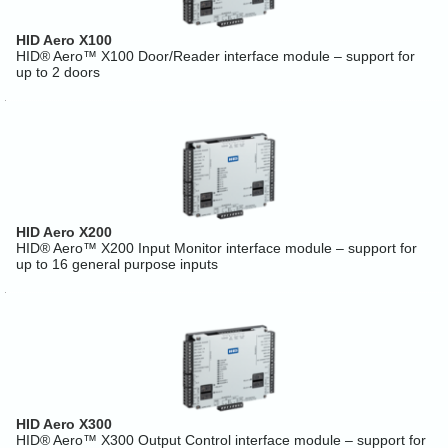
HID Aero X100
HID® Aero™ X100 Door/Reader interface module – support for
up to 2 doors
HID Aero X200
HID® Aero™ X200 Input Monitor interface module – support for
up to 16 general purpose inputs
HID Aero X300
HID® Aero™ X300 Output Control interface module – support for