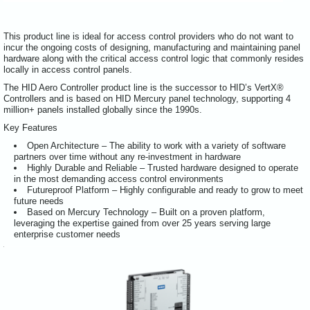
This product line is ideal for access control providers who do not want to
incur the ongoing costs of designing, manufacturing and maintaining panel
hardware along with the critical access control logic that commonly resides
locally in access control panels.
The HID Aero Controller product line is the successor to HID’s VertX®
Controllers and is based on HID Mercury panel technology, supporting 4
million+ panels installed globally since the 1990s.
Key Features
Open Architecture – The ability to work with a variety of software
partners over time without any re-investment in hardware
Highly Durable and Reliable – Trusted hardware designed to operate
in the most demanding access control environments
Futureproof Platform – Highly configurable and ready to grow to meet
future needs
Based on Mercury Technology – Built on a proven platform,
leveraging the expertise gained from over 25 years serving large
enterprise customer needs