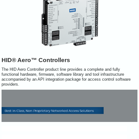
HID® Aero™ Controllers
The HID Aero Controller product line provides a complete and fully
functional hardware, firmware, software library and tool infrastructure
accompanied by an API integration package for access control software
providers.
The Robust Controller Platform for Everyday Applications
The Robust Controller Platform for Everyday Applications