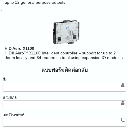
up to 12 general purpose outputs
HID Aero X1100
HID® Aero™ X1100 Intelligent controller – support for up to 2
doors locally and 64 readers in total using expansion IO modules
แบบฟอร์มติดต่อกลับ
ชื่อ
นามสกุล
เบอร์โทรศัพท์