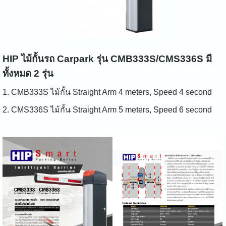
HIP ไม้กั้นรถ Carpark รุ่น CMB333S/CMS336S มี
ทั้งหมด 2 รุ่น
1. CMB333S ไม้กั้น Straight Arm 4 meters, Speed 4 second
2. CMS336S ไม้กั้น Straight Arm 5 meters, Speed 6 second