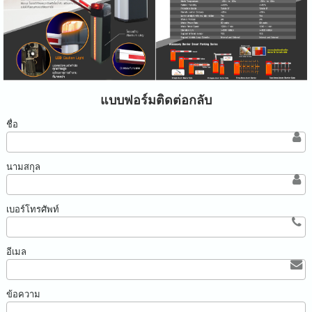
แบบฟอร์มติดต่อกลับ
ชื่อ
นามสกุล
เบอร์โทรศัพท์
อีเมล
ข้อความ