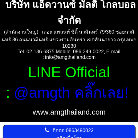
บริษัท แอ็ดวานซ์ มัลติ โกลบอล
จำกัด
(สำนักงานใหญ่) : เดอะ แพลนท์ ซิตี้ นวมินทร์ 79/360 ซอยนวมิ
นทร์ 86 ถนนนวมินทร์ แขวงรามอินทรา เขตคันนายาว กรุงเทพฯ
10230
Tel. 02-136-6875 Mobile. 086-349-0022, E-mail
:
info@amgthailand.com
LINE Official
:
@amgth คลิ๊กเลย!
www.amgthailand.com
ติดต่อ
0863490022