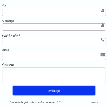
ชื่อ
นามสกุล
เบอร์โทรศัพท์
อีเมล
ข้อความ
เมื่อท่านส่งข้อมูลผ่านฟอร์ม จะถือว่าท่านยอมรับใน
นโยบายความเป็นส่วนตัว
ของเรา