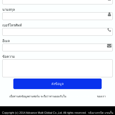
นามสกุล
เบอร์โทรศัพท์
อีเมล
ข้อความ
เมื่อท่านส่งข้อมูลผ่านฟอร์ม จะถือว่าท่านยอมรับใน
นโยบายความเป็นส่วนตัว
ของเรา
Copyright (c) 2014 Advance Multi Global Co.,Ltd. All rights reserved. กล้องวงจรปิด แขนกั้น