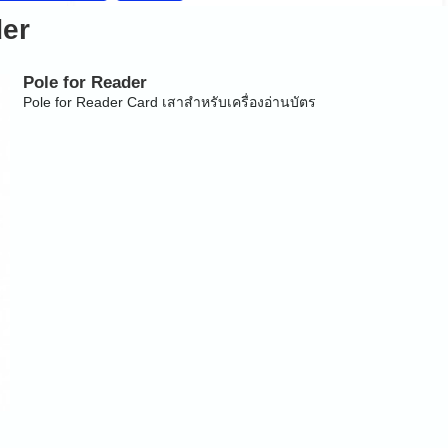
der
Pole for Reader
Pole for Reader Card เสาสำหรับเครื่องอ่านบัตร