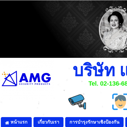
บริษัท 
Tel. 02-136-
หน้าแรก
เกี่ยวกับเรา
การบำรุงรักษาเชิงป้องกัน