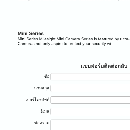
Mini Series
Mini Series Milesight Mini Camera Series is featured by ultra-m
Cameras not only aspire to protect your security wi...
แบบฟอร์มติดต่อกลับ
ชื่อ
นามสกุล
เบอร์โทรศัพท์
อีเมล
ข้อความ