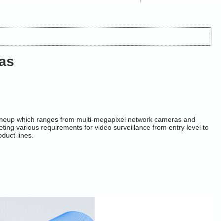
as
lineup which ranges from multi-megapixel network cameras and
g various requirements for video surveillance from entry level to
duct lines.