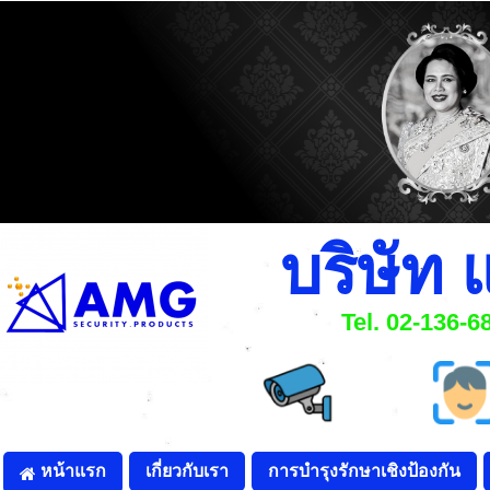
บริษัท 
Tel. 02-136-
หน้าแรก
เกี่ยวกับเรา
การบำรุงรักษาเชิงป้องกัน