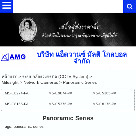
บริษัท แอ็ดวานซ์ มัลติ โกลบอล
จำกัด
หน้าแรก
>
ระบบกล้องวงจรปิด (CCTV System)
>
Milesight
>
Network Cameras
>
Panoramic Series
MS-C8274-PA
MS-C9674-PA
MS-C5365-PA
MS-C8165-PA
MS-C5376-PA
MS-C8176-PA
Panoramic Series
Tags:
panoramic series