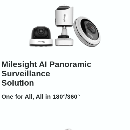
Milesight AI Panoramic
Surveillance
Solution
One for All, All in 180°/360°