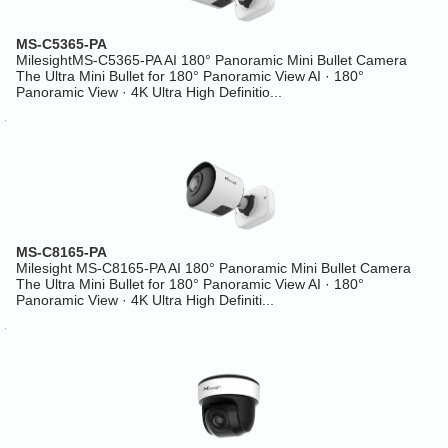
MS-C5365-PA
MilesightMS-C5365-PA AI 180° Panoramic Mini Bullet Camera
The Ultra Mini Bullet for 180° Panoramic View AI · 180°
Panoramic View · 4K Ultra High Definitio...
MS-C8165-PA
Milesight MS-C8165-PA AI 180° Panoramic Mini Bullet Camera
The Ultra Mini Bullet for 180° Panoramic View AI · 180°
Panoramic View · 4K Ultra High Definiti...