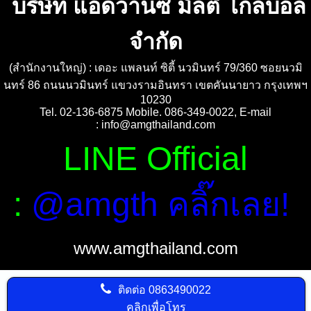
บริษัท แอ็ดวานซ์ มัลติ โกลบอล
จำกัด
(สำนักงานใหญ่) : เดอะ แพลนท์ ซิตี้ นวมินทร์ 79/360 ซอยนวมิ
นทร์ 86 ถนนนวมินทร์ แขวงรามอินทรา เขตคันนายาว กรุงเทพฯ
10230
Tel. 02-136-6875 Mobile. 086-349-0022, E-mail
:
info@amgthailand.com
LINE Official
:
@amgth คลิ๊กเลย!
www.amgthailand.com
ติดต่อ
0863490022
คลิกเพื่อโทร