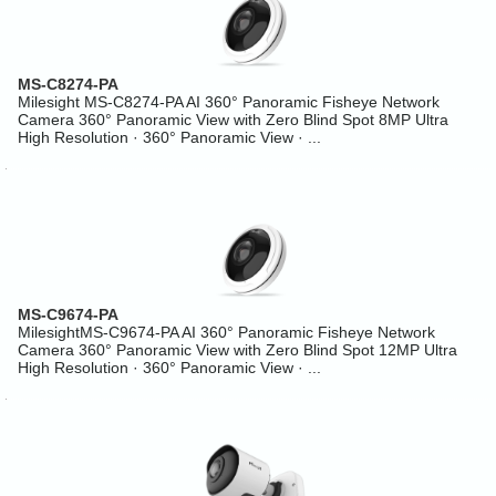
MS-C8274-PA
Milesight MS-C8274-PA AI 360° Panoramic Fisheye Network
Camera 360° Panoramic View with Zero Blind Spot 8MP Ultra
High Resolution · 360° Panoramic View · ...
MS-C9674-PA
MilesightMS-C9674-PA AI 360° Panoramic Fisheye Network
Camera 360° Panoramic View with Zero Blind Spot 12MP Ultra
High Resolution · 360° Panoramic View · ...